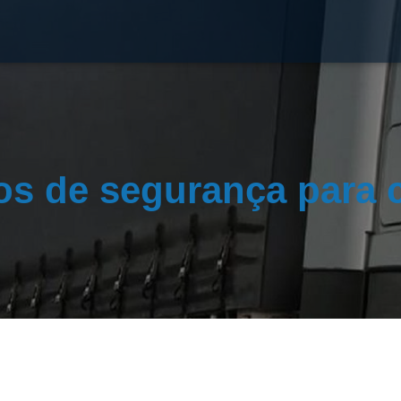
os de segurança para