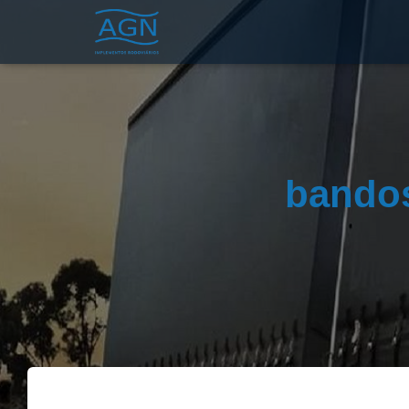
bandos