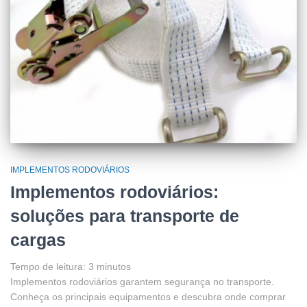
IMPLEMENTOS RODOVIÁRIOS
Implementos rodoviários:
soluções para transporte de
cargas
Tempo de leitura:
3
minutos
Implementos rodoviários garantem segurança no transporte.
Conheça os principais equipamentos e descubra onde comprar