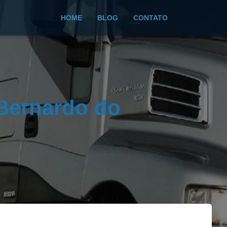
HOME
BLOG
CONTATO
Bernardo do