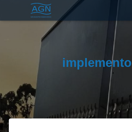
implemento