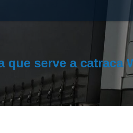
a que serve a catraca