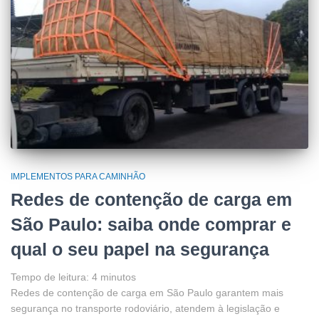
IMPLEMENTOS PARA CAMINHÃO
Redes de contenção de carga em
São Paulo: saiba onde comprar e
qual o seu papel na segurança
Tempo de leitura:
4
minutos
Redes de contenção de carga em São Paulo garantem mais
segurança no transporte rodoviário, atendem à legislação e