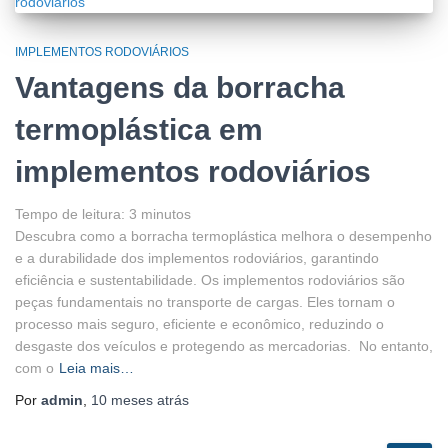
IMPLEMENTOS RODOVIÁRIOS
Vantagens da borracha
termoplástica em
implementos rodoviários
Tempo de leitura:
3
minutos
Descubra como a borracha termoplástica melhora o desempenho
e a durabilidade dos implementos rodoviários, garantindo
eficiência e sustentabilidade. Os implementos rodoviários são
peças fundamentais no transporte de cargas. Eles tornam o
processo mais seguro, eficiente e econômico, reduzindo o
desgaste dos veículos e protegendo as mercadorias. No entanto,
com o
Leia mais…
Por
admin
,
10 meses
atrás