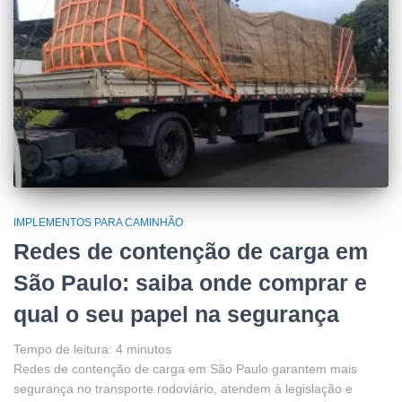
IMPLEMENTOS PARA CAMINHÃO
Redes de contenção de carga em
São Paulo: saiba onde comprar e
qual o seu papel na segurança
Tempo de leitura:
4
minutos
Redes de contenção de carga em São Paulo garantem mais
segurança no transporte rodoviário, atendem à legislação e