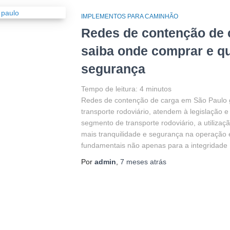
IMPLEMENTOS PARA CAMINHÃO
Redes de contenção de 
saiba onde comprar e qu
segurança
Tempo de leitura:
4
minutos
Redes de contenção de carga em São Paulo 
transporte rodoviário, atendem à legislação 
segmento de transporte rodoviário, a utiliz
mais tranquilidade e segurança na operação é
fundamentais não apenas para a integridade
Por
admin
,
7 meses
atrás