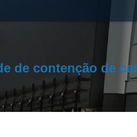
de de contenção de ca