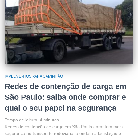
IMPLEMENTOS PARA CAMINHÃO
Redes de contenção de carga em
São Paulo: saiba onde comprar e
qual o seu papel na segurança
Tempo de leitura:
4
minutos
Redes de contenção de carga em São Paulo garantem mais
segurança no transporte rodoviário, atendem à legislação e