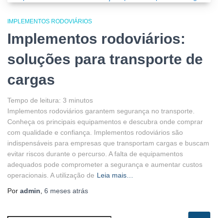
IMPLEMENTOS RODOVIÁRIOS
Implementos rodoviários:
soluções para transporte de
cargas
Tempo de leitura:
3
minutos
Implementos rodoviários garantem segurança no transporte.
Conheça os principais equipamentos e descubra onde comprar
com qualidade e confiança. Implementos rodoviários são
indispensáveis para empresas que transportam cargas e buscam
evitar riscos durante o percurso. A falta de equipamentos
adequados pode comprometer a segurança e aumentar custos
operacionais. A utilização de
Leia mais…
Por
admin
,
6 meses
atrás