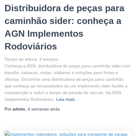
Distribuidora de peças para
caminhão sider: conheça a
AGN Implementos
Rodoviários
Tempo de leitura:
3
minutos
Conheça a AGN, distribuidora de peças para caminhão sider com
bandôs, catracas, cintas, roldanas e soluções para frotas e
oficinas. Encontrar uma distribuidora de peças para caminhão
que conheça as necessidades de um implemento sider facilita a
manutenção e reduz o tempo de parada do veículo. Na AGN
Implementos Rodoviários,
Leia mais…
Por
admin
,
4 semanas
atrás