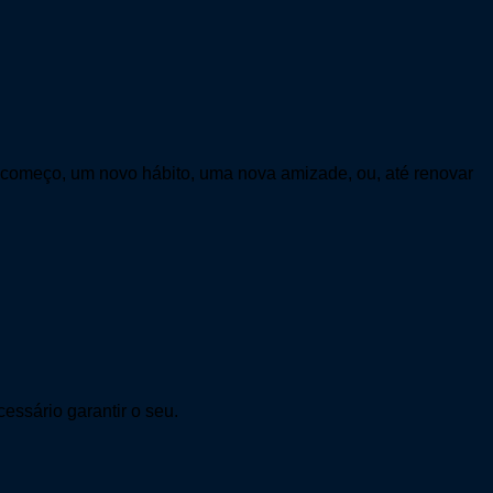
o começo, um novo hábito, uma nova amizade, ou, até renovar
essário garantir o seu.