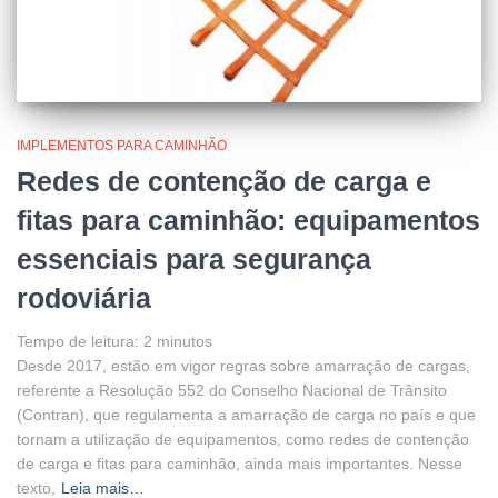
IMPLEMENTOS PARA CAMINHÃO
Redes de contenção de carga e
fitas para caminhão: equipamentos
essenciais para segurança
rodoviária
Tempo de leitura:
2
minutos
Desde 2017, estão em vigor regras sobre amarração de cargas,
referente a Resolução 552 do Conselho Nacional de Trânsito
(Contran), que regulamenta a amarração de carga no país e que
tornam a utilização de equipamentos, como redes de contenção
de carga e fitas para caminhão, ainda mais importantes. Nesse
texto,
Leia mais…