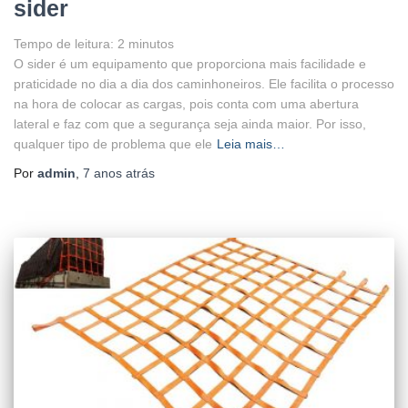
sider
Tempo de leitura:
2
minutos
O sider é um equipamento que proporciona mais facilidade e
praticidade no dia a dia dos caminhoneiros. Ele facilita o processo
na hora de colocar as cargas, pois conta com uma abertura
lateral e faz com que a segurança seja ainda maior. Por isso,
qualquer tipo de problema que ele
Leia mais…
Por
admin
,
7 anos
atrás